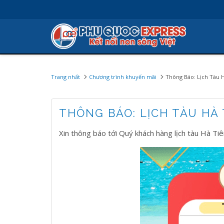
Trang nhất
Chương trình khuyến mãi
Thông Báo: Lịch Tàu 
THÔNG BÁO: LỊCH TÀU HÀ 
Xin thông báo tới Quý khách hàng lịch tàu Hà T