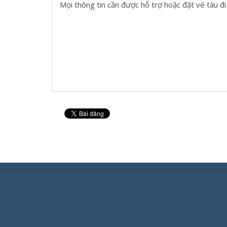
Mọi thông tin cần được hỗ trợ hoặc đặt vé tàu đ