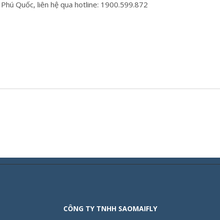
i Phú Quốc, liên hệ qua hotline: 1900.599.872
CÔNG TY TNHH SAOMAIFLY