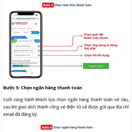
Bước 5: Chọn ngân hàng thanh toán
Cuối cùng hành khách lựa chọn ngân hàng thanh toán vé tàu,
sau khi giao dịch thành công vé điện tử sẽ được gửi qua địa chỉ
email đã đăng ký.