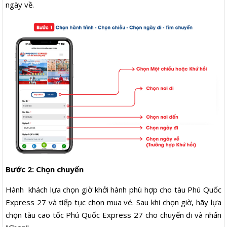
ngày về.
Bước 2: Chọn chuyến
Hành khách lựa chọn giờ khởi hành phù hợp cho tàu Phú Quốc
Express 27 và tiếp tục chọn mua vé. Sau khi chọn giờ, hãy lựa
chọn tàu cao tốc Phú Quốc Express 27 cho chuyến đi và nhấn