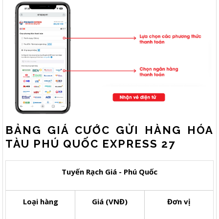
BẢNG GIÁ CƯỚC GỬI HÀNG HÓA
TÀU PHÚ QUỐC EXPRESS 27
Tuyến Rạch Giá - Phú Quốc
Loại hàng
Giá (VNĐ)
Đơn vị