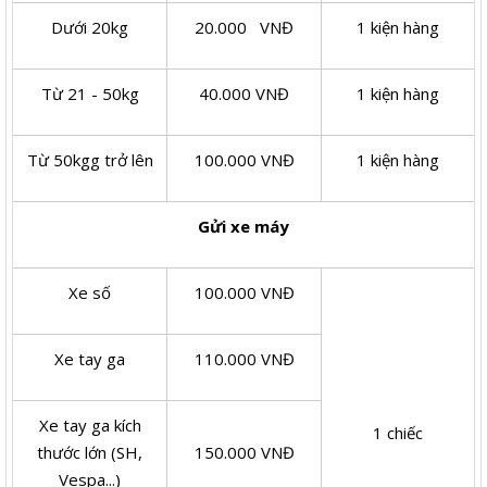
Dưới 20kg
20.000 VNĐ
1 kiện hàng
Từ 21 - 50kg
40.000 VNĐ
1 kiện hàng
Từ 50kgg trở lên
100.000 VNĐ
1 kiện hàng
Gửi xe máy
Xe số
100.000 VNĐ
Xe tay ga
110.000 VNĐ
Xe tay ga kích
1 chiếc
thước lớn (SH,
150.000 VNĐ
Vespa...)