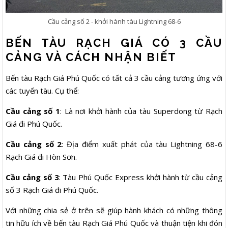
Cầu cảng số 2 - khởi hành tàu Lightning 68-6
BẾN TÀU RẠCH GIÁ CÓ 3 CẦU
CẢNG VÀ CÁCH NHẬN BIẾT
Bến tàu Rạch Giá Phú Quốc có tất cả 3 cầu cảng tương ứng với
các tuyến tàu. Cụ thể:
Cầu cảng số 1
: Là nơi khởi hành của tàu Superdong từ Rạch
Giá đi Phú Quốc.
Cầu cảng số 2
: Địa điểm xuất phát của tàu Lightning 68-6
Rạch Giá đi Hòn Sơn.
Cầu cảng số 3
: Tàu Phú Quốc Express khởi hành từ cầu cảng
số 3 Rạch Giá đi Phú Quốc.
Với những chia sẻ ở trên sẽ giúp hành khách có những thông
tin hữu ích về bến tàu Rạch Giá Phú Quốc và thuận tiện khi đón