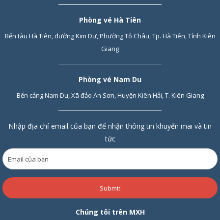
Phòng vé Hà Tiên
Bến tàu Hà Tiên, đường Kim Dự, Phường Tô Châu, Tp. Hà Tiên, Tỉnh Kiên
Giang
Phòng vé Nam Du
Bến cảng Nam Du, Xã đảo An Sơn, Huyện Kiên Hải, T. Kiên Giang
Nhập địa chỉ email của bạn để nhận thông tin khuyến mãi và tin
tức
Submit
Chúng tôi trên MXH