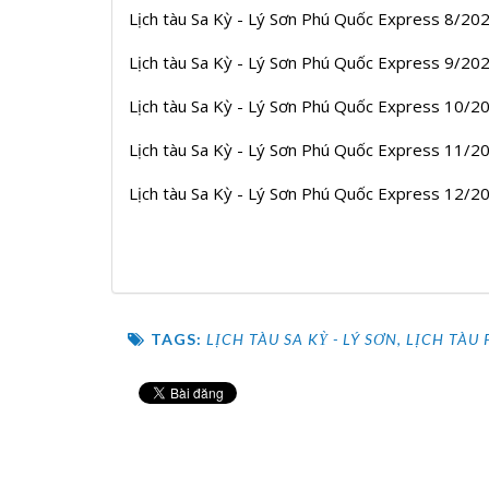
Lịch tàu Sa Kỳ - Lý Sơn Phú Quốc Express 8/20
Lịch tàu Sa Kỳ - Lý Sơn Phú Quốc Express 9/20
Lịch tàu Sa Kỳ - Lý Sơn Phú Quốc Express 10/
Lịch tàu Sa Kỳ - Lý Sơn Phú Quốc Express 11/
Lịch tàu Sa Kỳ - Lý Sơn Phú Quốc Express 12/
TAGS:
LỊCH TÀU SA KỲ - LÝ SƠN
,
LỊCH TÀU 