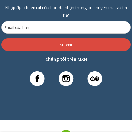
Nhập địa chỉ email của bạn để nhận thông tin khuyến mãi và tin
tức
Submit
Chúng tôi trên MXH