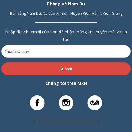
Phòng vé Nam Du
Bến cảng Nam Du, Xã đảo An Sơn, Huyện Kiên Hải, T. Kiên Giang
Nhập địa chỉ email của bạn để nhận thông tin khuyến mãi và tin
tức
Submit
Chúng tôi trên MXH