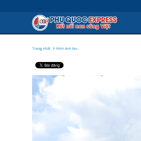
Trang nhất
Hình ảnh tàu