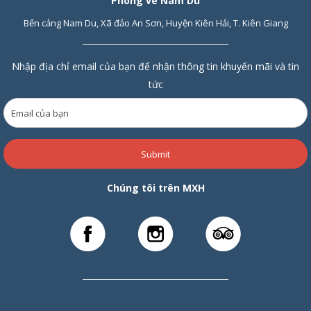
Phòng vé Nam Du
Bến cảng Nam Du, Xã đảo An Sơn, Huyện Kiên Hải, T. Kiên Giang
Nhập địa chỉ email của bạn để nhận thông tin khuyến mãi và tin
tức
Submit
Chúng tôi trên MXH