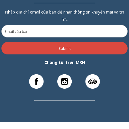
Nhập địa chỉ email của bạn để nhận thông tin khuyến mãi và tin
tức
Submit
Chúng tôi trên MXH