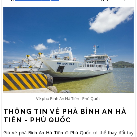
Vé phà Bình An Hà Tiên - Phú Quốc
THÔNG TIN VÉ PHÀ BÌNH AN HÀ
TIÊN - PHÚ QUỐC
Giá vé phà Bình An Hà Tiên đi Phú Quốc có thể thay đổi tùy