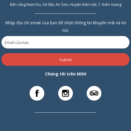
Bến cảng Nam Du, Xã đảo An Sơn, Huyện Kiên Hải, T. Kiên Giang
Nhập địa chỉ email của bạn để nhận thông tin khuyến mãi và tin
tức
Submit
Chúng tôi trên MXH