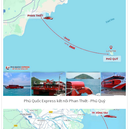
Phú Quốc Express kết nối Phan Thiết - Phú Quý