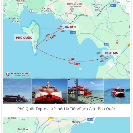
Phú Quốc Express kết nối Hà Tiên/Rạch Giá - Phú Quốc