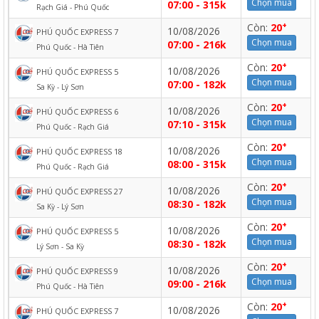
Chọn mua
07:00 - 315k
Rạch Giá - Phú Quốc
+
Còn:
20
10/08/2026
PHÚ QUỐC EXPRESS 7
Chọn mua
07:00 - 216k
Phú Quốc - Hà Tiên
+
Còn:
20
10/08/2026
PHÚ QUỐC EXPRESS 5
Chọn mua
07:00 - 182k
Sa Kỳ - Lý Sơn
+
Còn:
20
10/08/2026
PHÚ QUỐC EXPRESS 6
Chọn mua
07:10 - 315k
Phú Quốc - Rạch Giá
+
Còn:
20
10/08/2026
PHÚ QUỐC EXPRESS 18
Chọn mua
08:00 - 315k
Phú Quốc - Rạch Giá
+
Còn:
20
10/08/2026
PHÚ QUỐC EXPRESS 27
Chọn mua
08:30 - 182k
Sa Kỳ - Lý Sơn
+
Còn:
20
10/08/2026
PHÚ QUỐC EXPRESS 5
Chọn mua
08:30 - 182k
Lý Sơn - Sa Kỳ
+
Còn:
20
10/08/2026
PHÚ QUỐC EXPRESS 9
Chọn mua
09:00 - 216k
Phú Quốc - Hà Tiên
+
Còn:
20
10/08/2026
PHÚ QUỐC EXPRESS 7