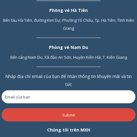
Phòng vé Hà Tiên
Bến tàu Hà Tiên, đường Kim Dự, Phường Tô Châu, Tp. Hà Tiên, Tỉnh Kiên
Giang
Phòng vé Nam Du
Bến cảng Nam Du, Xã đảo An Sơn, Huyện Kiên Hải, T. Kiên Giang
Nhập địa chỉ email của bạn để nhận thông tin khuyến mãi và tin
tức
Submit
Chúng tôi trên MXH