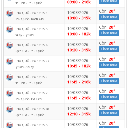
Chọn mua
09:00 - 216k
Hà Tiên - Phú Quốc
+
Còn:
20
10/08/2026
PHÚ QUỐC EXPRESS 8
Chọn mua
10:00 - 315k
Phú Quốc - Rạch Giá
+
Còn:
20
10/08/2026
PHÚ QUỐC EXPRESS 5
Chọn mua
10:00 - 182k
Sa Kỳ - Lý Sơn
+
Còn:
20
10/08/2026
PHÚ QUỐC EXPRESS 6
Chọn mua
10:20 - 315k
Rạch Giá - Phú Quốc
+
Còn:
20
10/08/2026
PHÚ QUỐC EXPRESS 27
Chọn mua
10:45 - 182k
Lý Sơn - Sa Kỳ
+
Còn:
20
10/08/2026
PHÚ QUỐC EXPRESS 9
Chọn mua
11:45 - 216k
Hà Tiên - Phú Quốc
+
Còn:
20
10/08/2026
PHÚ QUỐC EXPRESS 7
Chọn mua
11:45 - 216k
Phú Quốc - Hà Tiên
+
Còn:
20
10/08/2026
PHÚ QUỐC EXPRESS 18
Chọn mua
12:10 - 315k
Rạch Giá - Phú Quốc
+
Còn:
20
10/08/2026
PHÚ QUỐC EXPRESS 5