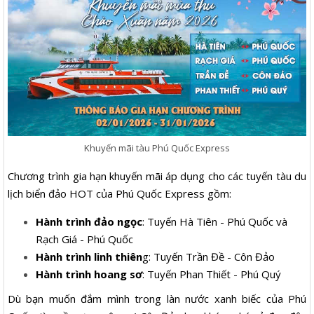
Khuyến mãi tàu Phú Quốc Express
Chương trình gia hạn khuyến mãi áp dụng cho các tuyến tàu du
lịch biển đảo HOT của Phú Quốc Express gồm:
Hành trình đảo ngọc
: Tuyến Hà Tiên - Phú Quốc và
Rạch Giá - Phú Quốc
Hành trình linh thiên
g: Tuyến Trần Đề - Côn Đảo
Hành trình hoang sơ
: Tuyến Phan Thiết - Phú Quý
Dù bạn muốn đắm mình trong làn nước xanh biếc của Phú