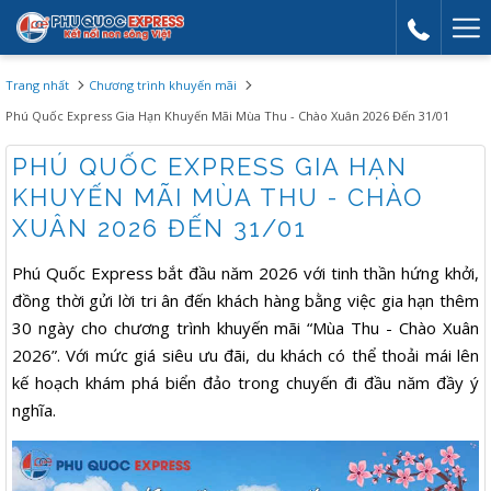
Mor
link
Trang nhất
Chương trình khuyến mãi
Phú Quốc Express Gia Hạn Khuyến Mãi Mùa Thu - Chào Xuân 2026 Đến 31/01
PHÚ QUỐC EXPRESS GIA HẠN
KHUYẾN MÃI MÙA THU - CHÀO
XUÂN 2026 ĐẾN 31/01
Phú Quốc Express bắt đầu năm 2026 với tinh thần hứng khởi,
đồng thời gửi lời tri ân đến khách hàng bằng việc gia hạn thêm
30 ngày cho chương trình khuyến mãi “Mùa Thu - Chào Xuân
2026”. Với mức giá siêu ưu đãi, du khách có thể thoải mái lên
kế hoạch khám phá biển đảo trong chuyến đi đầu năm đầy ý
nghĩa.